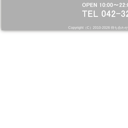
Copyright（C）2010-
2026 待ち合わせ