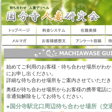
始めてご利用のお客様・待ち合わせ場所がわか
にお申し出ください。
詳細な待ち合わせ場所をご案内させていただき
奥様が待ち合わせ場所からお客様の携帯電話に
非通知解除をしてお待ちください。
●国分寺駅北口周辺待ち合わせ場所（交通費