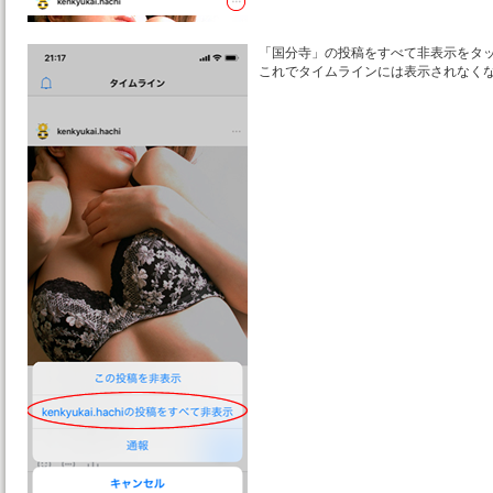
「国分寺」の投稿をすべて非表示をタ
これでタイムラインには表示されなく