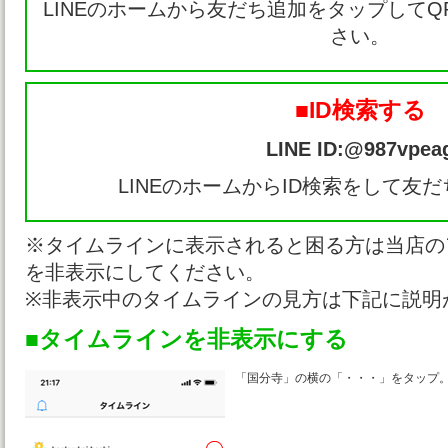
LINEのホームから友だち追加をタップして
さい。
■ID検索する
LINE ID:@987vpea
LINEのホームからID検索をして友
※タイムラインに表示されると困る方は当店の
を非表示にしてください。
※非表示中のタイムラインの見方は下記に説明
■タイムラインを非表示にする
「国分寺」の横の「・・・」をタップ