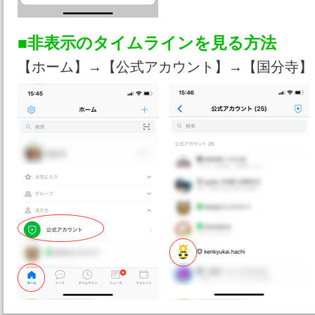
■非表示のタイムラインを見る方法
【ホーム】→【公式アカウント】→【国分寺】