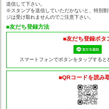
送信して下さい。
※スタンプを送信していただかないと、特別割
ジは受け取れませんのでご注意下さい。
■友だち登録方法
■友だち登録ボタ
スマートフォンでボタンをタップすると
■QRコードを読み