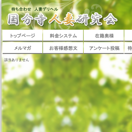
該当ありません