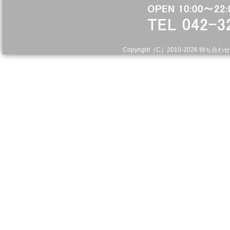
Copyright（C）2010-
2026 待ち合わせ